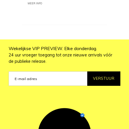
MEER INFO
Wekelijkse VIP PREVIEW. Elke donderdag.
24 uur vroeger toegang tot onze nieuwe arrivals vóór
de publieke release.
VERSTUUR