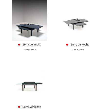
Sorry verkocht
Sorry verkocht
MEER INFO
MEER INFO
Sorry verkocht