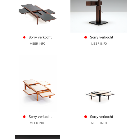
Sorry verkocht
Sorry verkocht
MEER INFO
MEER INFO
Sorry verkocht
Sorry verkocht
MEER INFO
MEER INFO