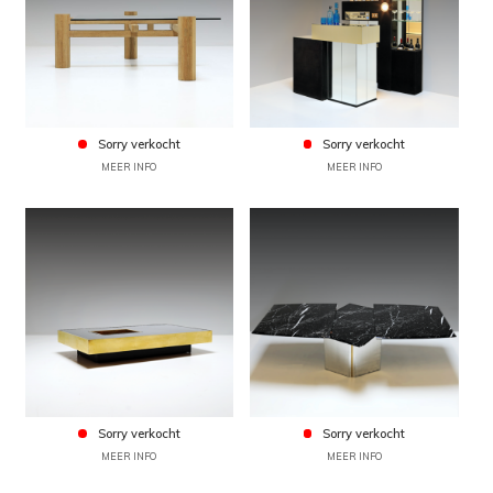
Sorry verkocht
Sorry verkocht
MEER INFO
MEER INFO
Sorry verkocht
Sorry verkocht
MEER INFO
MEER INFO