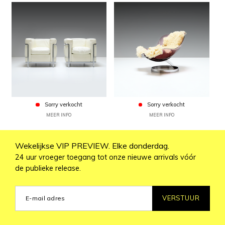
Sorry verkocht
Sorry verkocht
MEER INFO
MEER INFO
Wekelijkse VIP PREVIEW. Elke donderdag.
24 uur vroeger toegang tot onze nieuwe arrivals vóór
de publieke release.
VERSTUUR