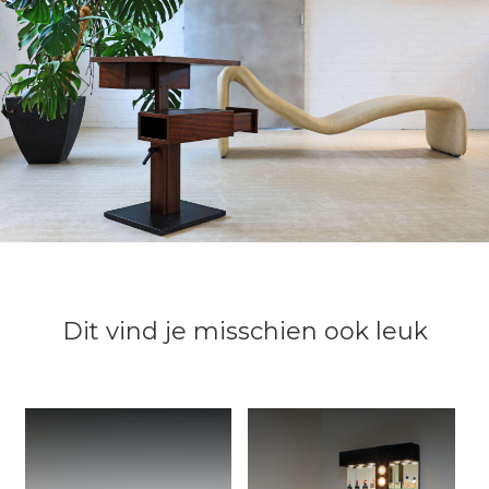
Dit vind je misschien ook leuk