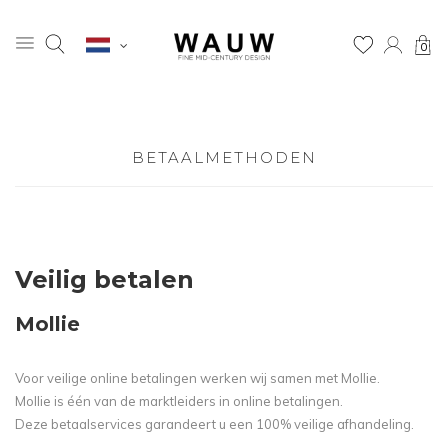
0
BETAALMETHODEN
Veilig betalen
Mollie
Voor veilige online betalingen werken wij samen met Mollie.
Mollie is één van de marktleiders in online betalingen.
Deze betaalservices garandeert u een 100% veilige afhandeling.