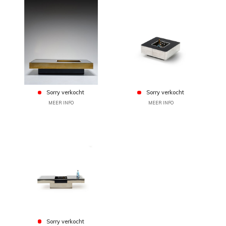
Sorry verkocht
Sorry verkocht
MEER INFO
MEER INFO
Sorry verkocht