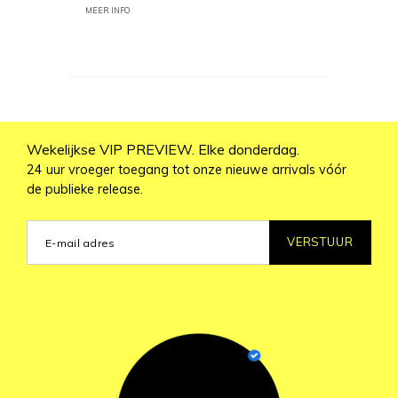
MEER INFO
Wekelijkse VIP PREVIEW. Elke donderdag.
24 uur vroeger toegang tot onze nieuwe arrivals vóór
de publieke release.
VERSTUUR