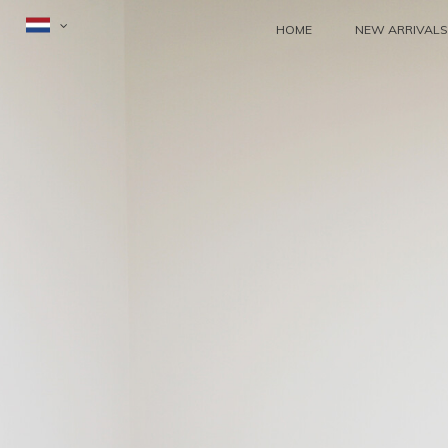
HOME
NEW ARRIVALS