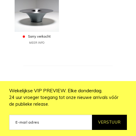
Sorry verkocht
MEER INFO
Wekelijkse VIP PREVIEW. Elke donderdag.
24 uur vroeger toegang tot onze nieuwe arrivals vóór
de publieke release.
VERSTUUR