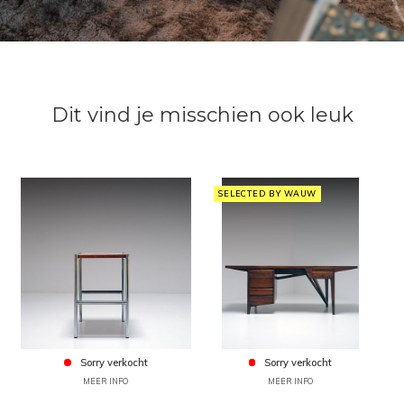
Dit vind je misschien ook leuk
SELECTED BY WAUW
Sorry verkocht
Sorry verkocht
MEER INFO
MEER INFO