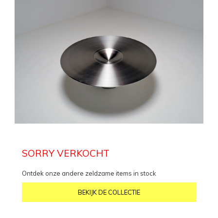
SORRY VERKOCHT
Ontdek onze andere zeldzame items in stock
BEKIJK DE COLLECTIE