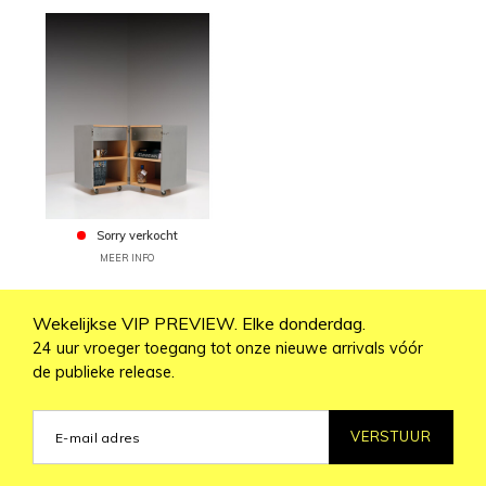
Sorry verkocht
MEER INFO
Wekelijkse VIP PREVIEW. Elke donderdag.
24 uur vroeger toegang tot onze nieuwe arrivals vóór
de publieke release.
VERSTUUR