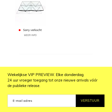
Sorry verkocht
MEER INFO
Wekelijkse VIP PREVIEW. Elke donderdag.
24 uur vroeger toegang tot onze nieuwe arrivals vóór
de publieke release.
VERSTUUR