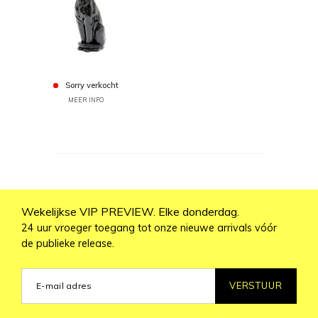
Sorry verkocht
MEER INFO
Wekelijkse VIP PREVIEW. Elke donderdag.
24 uur vroeger toegang tot onze nieuwe arrivals vóór
de publieke release.
VERSTUUR