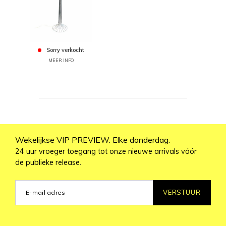
Sorry verkocht
MEER INFO
Wekelijkse VIP PREVIEW. Elke donderdag.
24 uur vroeger toegang tot onze nieuwe arrivals vóór
de publieke release.
VERSTUUR