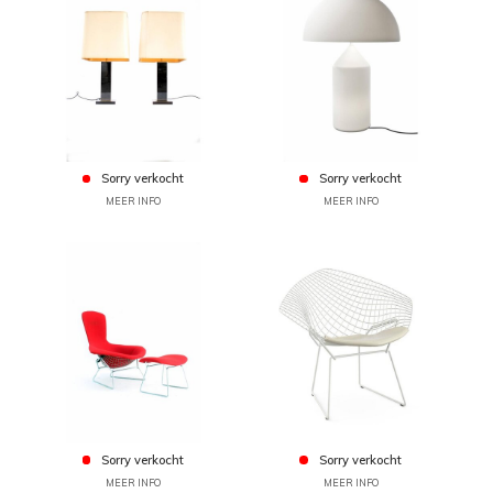
Sorry verkocht
Sorry verkocht
MEER INFO
MEER INFO
Sorry verkocht
Sorry verkocht
MEER INFO
MEER INFO