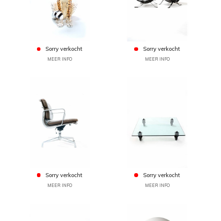
Sorry verkocht
Sorry verkocht
MEER INFO
MEER INFO
Sorry verkocht
Sorry verkocht
MEER INFO
MEER INFO