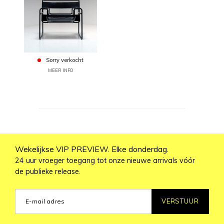
Sorry verkocht
MEER INFO
Wekelijkse VIP PREVIEW. Elke donderdag.
24 uur vroeger toegang tot onze nieuwe arrivals vóór
de publieke release.
VERSTUUR