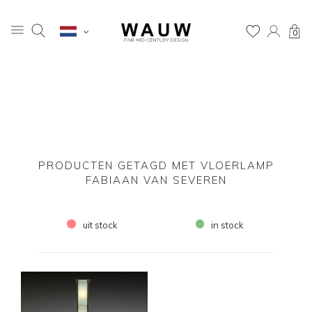
0
PRODUCTEN GETAGD MET VLOERLAMP
FABIAAN VAN SEVEREN
uit stock
in stock