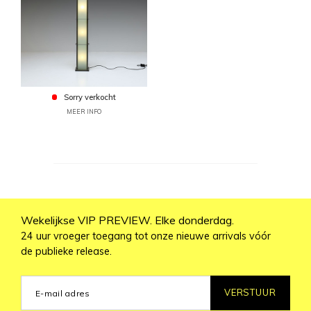
Sorry verkocht
MEER INFO
Wekelijkse VIP PREVIEW. Elke donderdag.
24 uur vroeger toegang tot onze nieuwe arrivals vóór
de publieke release.
VERSTUUR