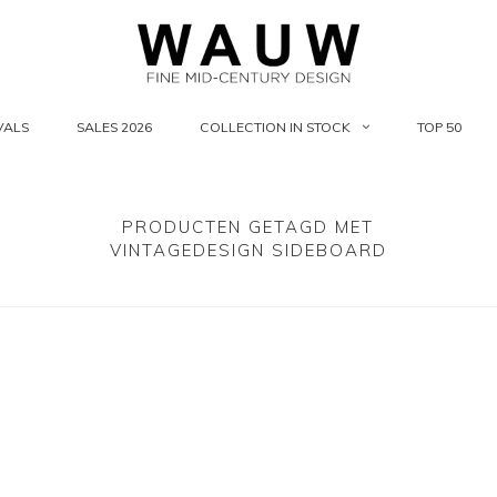
VALS
SALES 2026
COLLECTION IN STOCK
TOP 50
PRODUCTEN GETAGD MET
VINTAGEDESIGN SIDEBOARD