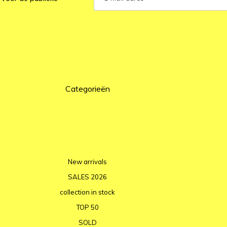
Categorieën
New arrivals
SALES 2026
collection in stock
TOP 50
SOLD