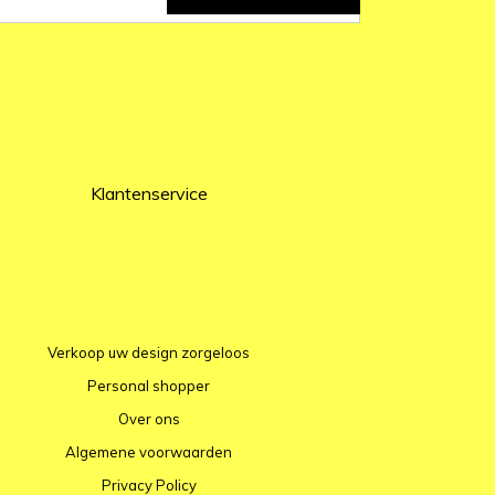
Klantenservice
Verkoop uw design zorgeloos
Personal shopper
Over ons
Algemene voorwaarden
Privacy Policy