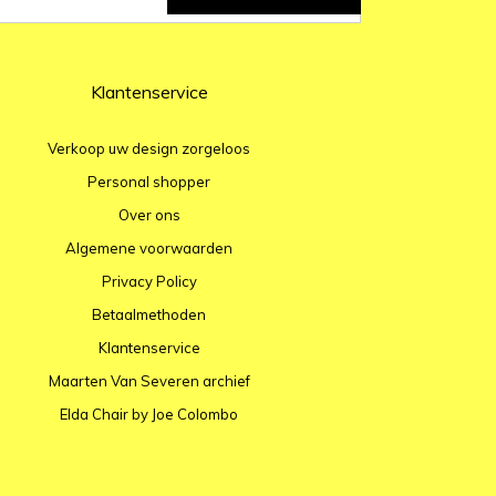
Klantenservice
Verkoop uw design zorgeloos
Personal shopper
Over ons
Algemene voorwaarden
Privacy Policy
Betaalmethoden
Klantenservice
Maarten Van Severen archief
Elda Chair by Joe Colombo