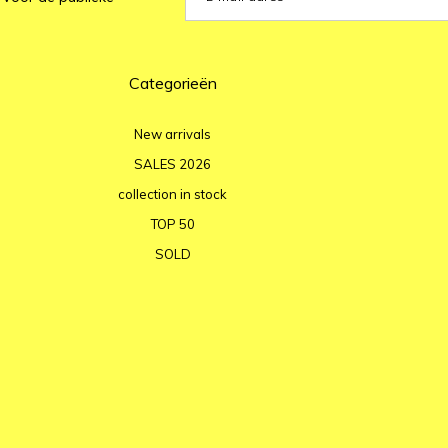
Categorieën
New arrivals
SALES 2026
collection in stock
TOP 50
SOLD