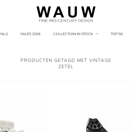
VALS
SALES 2026
COLLECTION IN STOCK
TOP 50
PRODUCTEN GETAGD MET VINTAGE
ZETEL