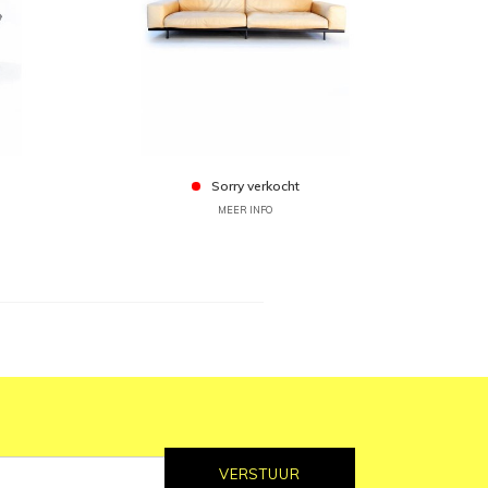
Sorry verkocht
MEER INFO
VERSTUUR