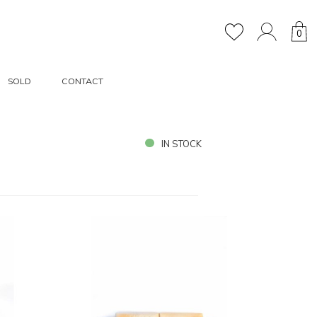
0
SOLD
CONTACT
IN STOCK