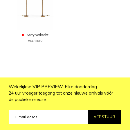
Sorry verkocht
MEER INFO
Wekelijkse VIP PREVIEW. Elke donderdag.
24 uur vroeger toegang tot onze nieuwe arrivals vóór
de publieke release.
VERSTUUR