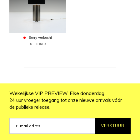
Sorry verkocht
MEER INFO
Wekelijkse VIP PREVIEW. Elke donderdag.
24 uur vroeger toegang tot onze nieuwe arrivals vóór
de publieke release.
VERSTUUR