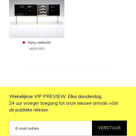
Sorry verkocht
MEER INFO
Wekelijkse VIP PREVIEW. Elke donderdag.
24 uur vroeger toegang tot onze nieuwe arrivals vóór
de publieke release.
VERSTUUR