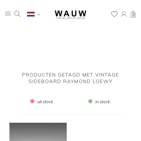
0
PRODUCTEN GETAGD MET VINTAGE
SIDEBOARD RAYMOND LOEWY
uit stock
in stock