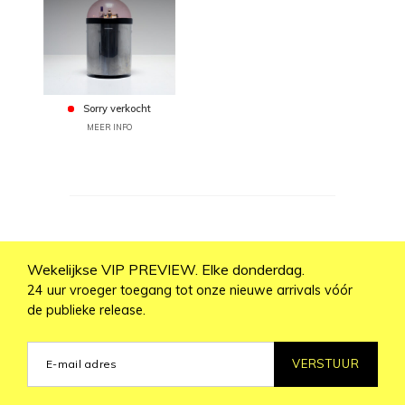
Sorry verkocht
MEER INFO
Wekelijkse VIP PREVIEW. Elke donderdag.
24 uur vroeger toegang tot onze nieuwe arrivals vóór
de publieke release.
VERSTUUR