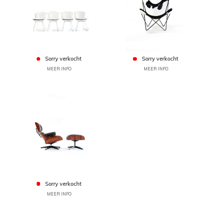
Sorry verkocht
Sorry verkocht
MEER INFO
MEER INFO
Sorry verkocht
MEER INFO