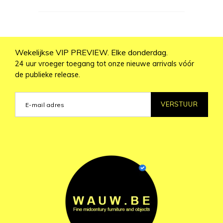
Wekelijkse VIP PREVIEW. Elke donderdag.
24 uur vroeger toegang tot onze nieuwe arrivals vóór
de publieke release.
VERSTUUR