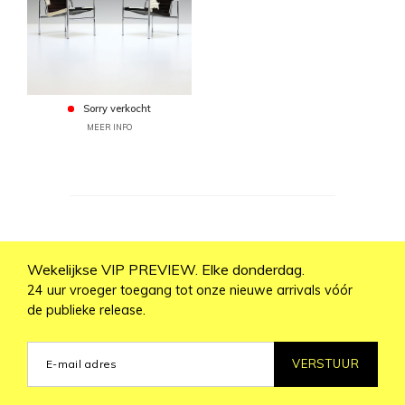
Sorry verkocht
MEER INFO
Wekelijkse VIP PREVIEW. Elke donderdag.
24 uur vroeger toegang tot onze nieuwe arrivals vóór
de publieke release.
VERSTUUR