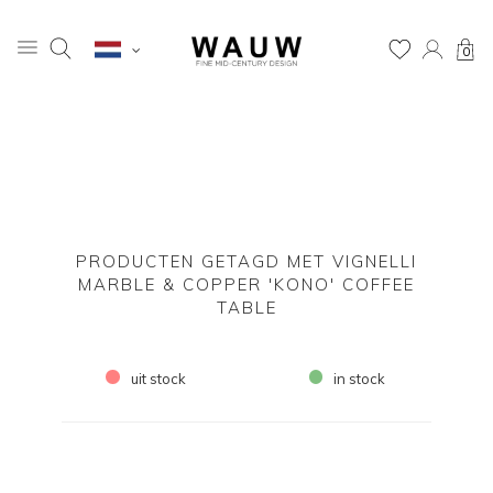
0
PRODUCTEN GETAGD MET VIGNELLI
MARBLE & COPPER 'KONO' COFFEE
TABLE
uit stock
in stock