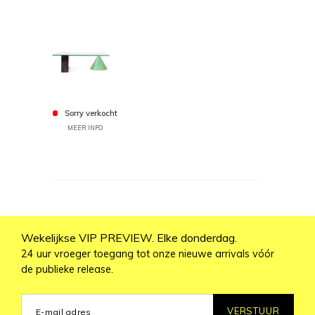
Sorry verkocht
MEER INFO
Wekelijkse VIP PREVIEW. Elke donderdag.
24 uur vroeger toegang tot onze nieuwe arrivals vóór
de publieke release.
VERSTUUR