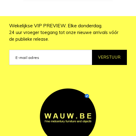
Wekelijkse VIP PREVIEW. Elke donderdag.
24 uur vroeger toegang tot onze nieuwe arrivals vóór
de publieke release.
VERSTUUR