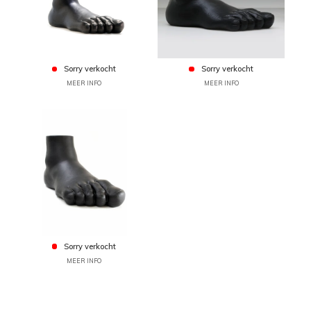
Sorry verkocht
Sorry verkocht
MEER INFO
MEER INFO
Sorry verkocht
MEER INFO