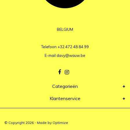
BELGIUM
Telefoon
+32 472 48 84 99
E-mail
davy@wauw.be
Categorieën
Klantenservice
© Copyright 2026 - Made by
Optimize