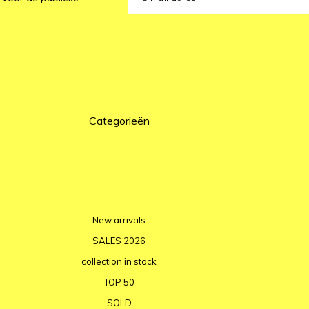
Categorieën
New arrivals
SALES 2026
collection in stock
TOP 50
SOLD