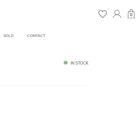
0
SOLD
CONTACT
IN STOCK