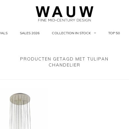
VALS
SALES 2026
COLLECTION IN STOCK
TOP 50
PRODUCTEN GETAGD MET TULIPAN
CHANDELIER