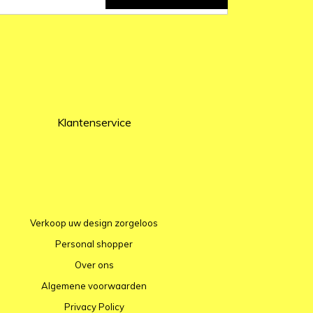
Klantenservice
Verkoop uw design zorgeloos
Personal shopper
Over ons
Algemene voorwaarden
Privacy Policy