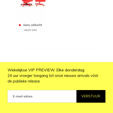
Sorry verkocht
MEER INFO
Wekelijkse VIP PREVIEW. Elke donderdag.
24 uur vroeger toegang tot onze nieuwe arrivals vóór
de publieke release.
VERSTUUR