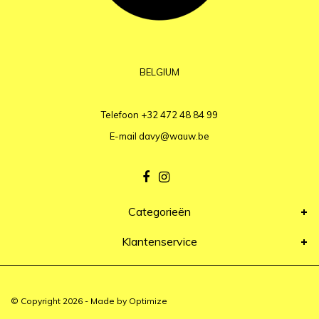
BELGIUM
Telefoon
+32 472 48 84 99
E-mail
davy@wauw.be
Categorieën
Klantenservice
© Copyright 2026 - Made by
Optimize