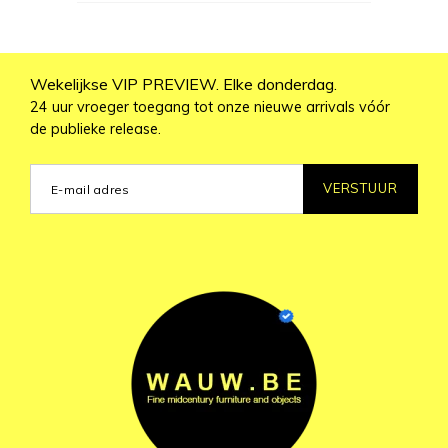
Wekelijkse VIP PREVIEW. Elke donderdag.
24 uur vroeger toegang tot onze nieuwe arrivals vóór
de publieke release.
VERSTUUR