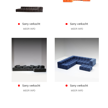
Sorry verkocht
Sorry verkocht
MEER INFO
MEER INFO
Sorry verkocht
Sorry verkocht
MEER INFO
MEER INFO