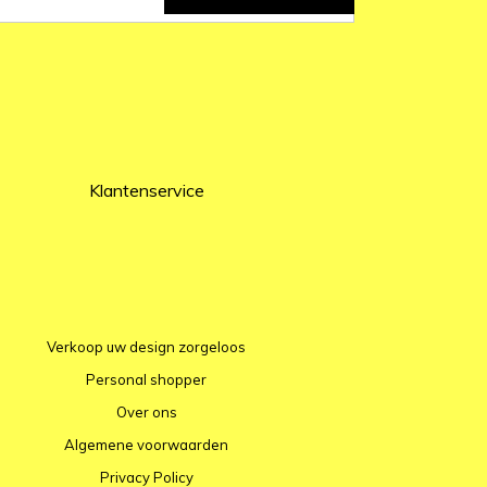
Klantenservice
Verkoop uw design zorgeloos
Personal shopper
Over ons
Algemene voorwaarden
Privacy Policy