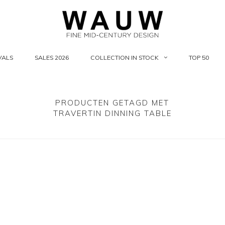
VALS
SALES 2026
COLLECTION IN STOCK
TOP 50
PRODUCTEN GETAGD MET
TRAVERTIN DINNING TABLE