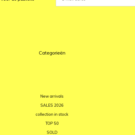
Categorieën
New arrivals
SALES 2026
collection in stock
TOP 50
SOLD