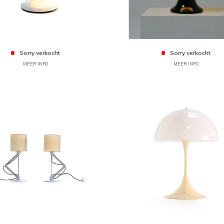
Sorry verkocht
Sorry verkocht
MEER INFO
MEER INFO