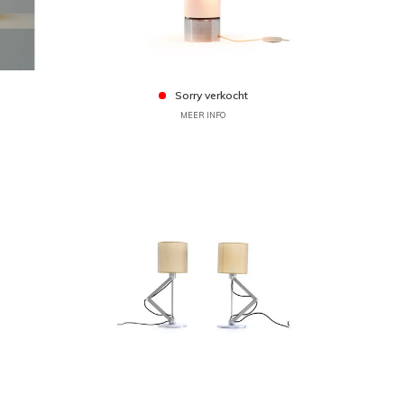
Sorry verkocht
MEER INFO