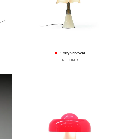
Sorry verkocht
MEER INFO