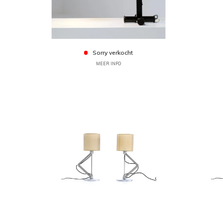
Sorry verkocht
MEER INFO