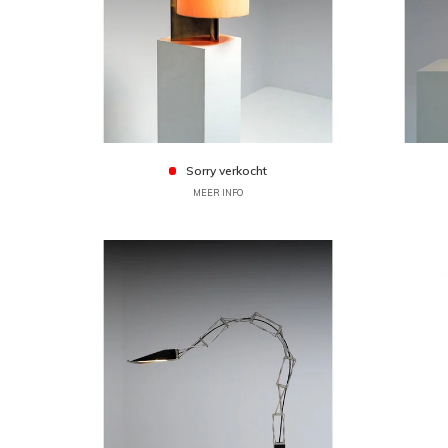
Sorry verkocht
MEER INFO