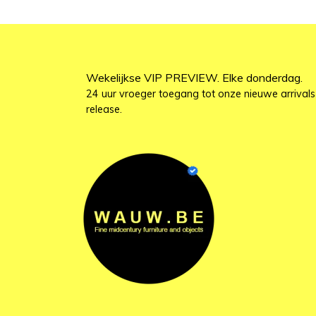
Wekelijkse VIP PREVIEW. Elke donderdag.
24 uur vroeger toegang tot onze nieuwe arrivals
release.