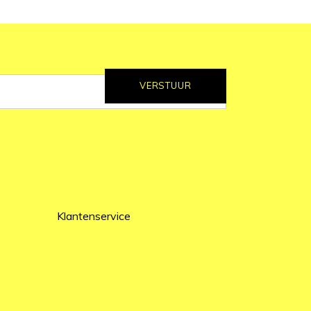
VERSTUUR
Klantenservice