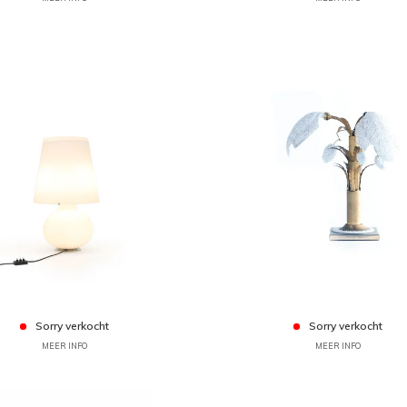
Sorry verkocht
Sorry verkocht
MEER INFO
MEER INFO