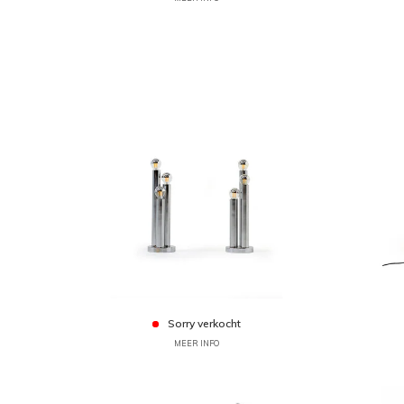
Sorry verkocht
MEER INFO