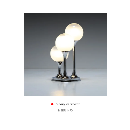
Sorry verkocht
MEER INFO