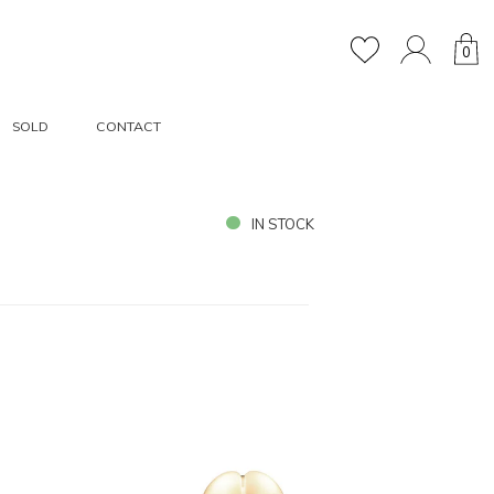
0
SOLD
CONTACT
IN STOCK