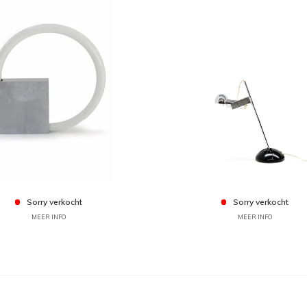
Sorry verkocht
Sorry verkocht
MEER INFO
MEER INFO