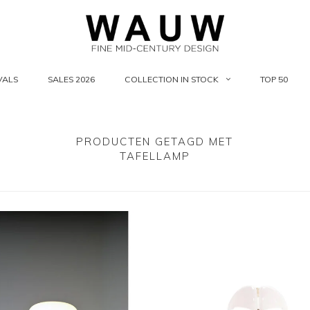
VALS
SALES 2026
COLLECTION IN STOCK
TOP 50
PRODUCTEN GETAGD MET
TAFELLAMP