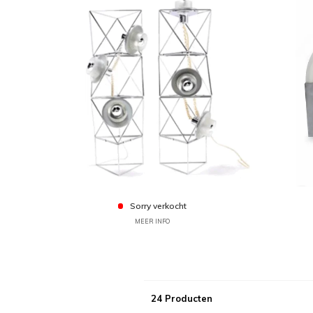
Sorry verkocht
MEER INFO
24 Producten