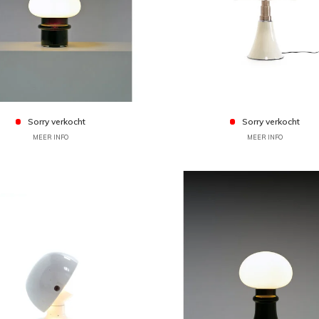
Sorry verkocht
Sorry verkocht
MEER INFO
MEER INFO