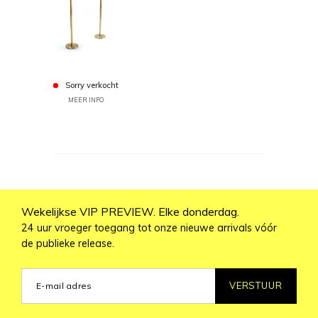
Sorry verkocht
MEER INFO
Wekelijkse VIP PREVIEW. Elke donderdag.
24 uur vroeger toegang tot onze nieuwe arrivals vóór
de publieke release.
VERSTUUR