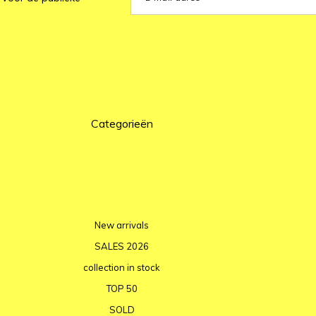
Categorieën
New arrivals
SALES 2026
collection in stock
TOP 50
SOLD