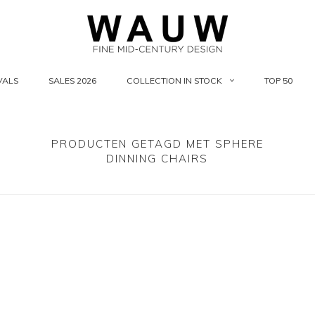
VALS
SALES 2026
COLLECTION IN STOCK
TOP 50
PRODUCTEN GETAGD MET SPHERE
DINNING CHAIRS