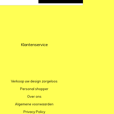
Klantenservice
Verkoop uw design zorgeloos
Personal shopper
Over ons
Algemene voorwaarden
Privacy Policy