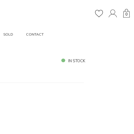
0
SOLD
CONTACT
IN STOCK