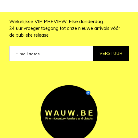
Wekelijkse VIP PREVIEW. Elke donderdag.
24 uur vroeger toegang tot onze nieuwe arrivals vóór
de publieke release.
VERSTUUR