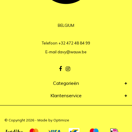
BELGIUM
Telefoon
+32 472 48 84 99
E-mail
davy@wauw.be
Categorieën
Klantenservice
© Copyright 2026 - Made by
Optimize