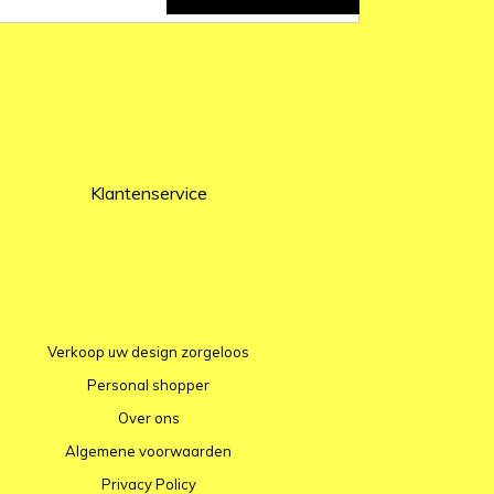
Klantenservice
Verkoop uw design zorgeloos
Personal shopper
Over ons
Algemene voorwaarden
Privacy Policy