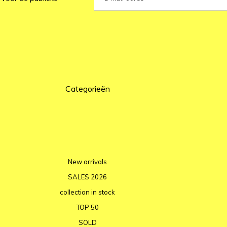
Categorieën
New arrivals
SALES 2026
collection in stock
TOP 50
SOLD