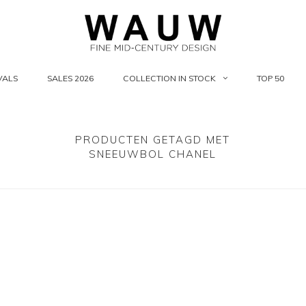
VALS
SALES 2026
COLLECTION IN STOCK
TOP 50
PRODUCTEN GETAGD MET
SNEEUWBOL CHANEL