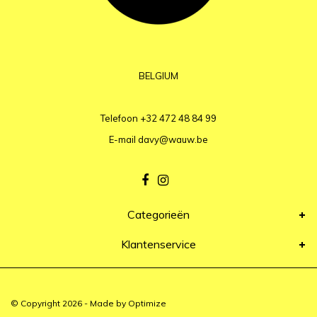
BELGIUM
Telefoon
+32 472 48 84 99
E-mail
davy@wauw.be
Categorieën
Klantenservice
© Copyright 2026 - Made by
Optimize