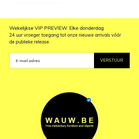
Wekelijkse VIP PREVIEW. Elke donderdag.
24 uur vroeger toegang tot onze nieuwe arrivals vóór
de publieke release.
VERSTUUR