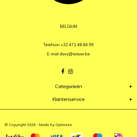
BELGIUM
Telefoon
+32 472 48 84 99
E-mail
davy@wauw.be
Categorieën
Klantenservice
© Copyright 2026 - Made by
Optimize