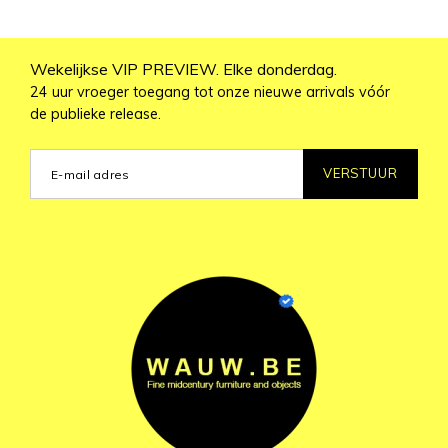
Wekelijkse VIP PREVIEW. Elke donderdag.
24 uur vroeger toegang tot onze nieuwe arrivals vóór
de publieke release.
VERSTUUR