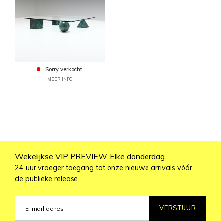
Sorry verkocht
MEER INFO
Wekelijkse VIP PREVIEW. Elke donderdag.
24 uur vroeger toegang tot onze nieuwe arrivals vóór
de publieke release.
VERSTUUR