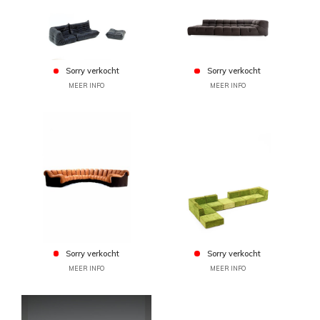
Sorry verkocht
Sorry verkocht
MEER INFO
MEER INFO
Sorry verkocht
Sorry verkocht
MEER INFO
MEER INFO