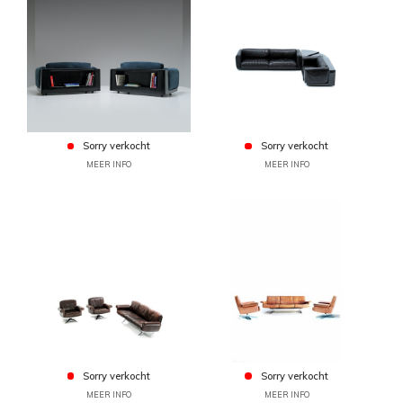
Sorry verkocht
Sorry verkocht
MEER INFO
MEER INFO
Sorry verkocht
Sorry verkocht
MEER INFO
MEER INFO