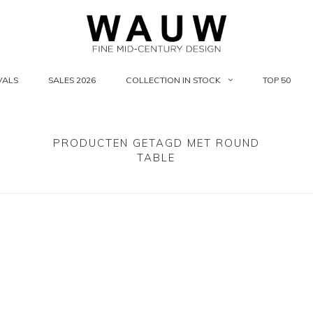
VALS
SALES 2026
COLLECTION IN STOCK
TOP 50
PRODUCTEN GETAGD MET ROUND
TABLE