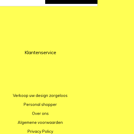
Klantenservice
Verkoop uw design zorgeloos
Personal shopper
Over ons
Algemene voorwaarden
Privacy Policy