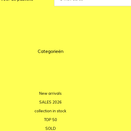
Categorieën
New arrivals
SALES 2026
collection in stock
TOP 50
SOLD