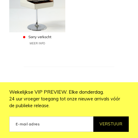
Sorry verkocht
MEER INFO
Wekelijkse VIP PREVIEW. Elke donderdag.
24 uur vroeger toegang tot onze nieuwe arrivals vóór
de publieke release.
VERSTUUR