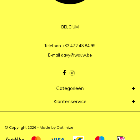
BELGIUM
Telefoon
+32 472 48 84 99
E-mail
davy@wauw.be
Categorieën
Klantenservice
© Copyright 2026 - Made by
Optimize