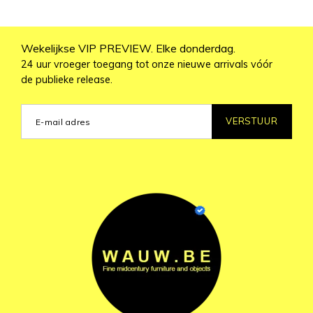
Wekelijkse VIP PREVIEW. Elke donderdag.
24 uur vroeger toegang tot onze nieuwe arrivals vóór
de publieke release.
VERSTUUR