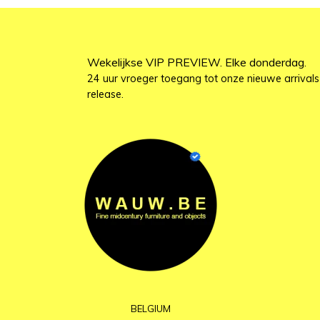
Wekelijkse VIP PREVIEW. Elke donderdag.
24 uur vroeger toegang tot onze nieuwe arrivals
release.
BELGIUM