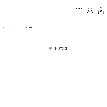
0
SOLD
CONTACT
IN STOCK