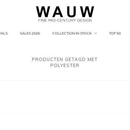
VALS
SALES 2026
COLLECTION IN STOCK
TOP 50
PRODUCTEN GETAGD MET
POLYESTER