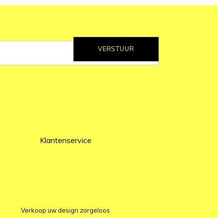
VERSTUUR
Klantenservice
Verkoop uw design zorgeloos