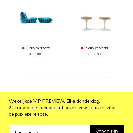
Sorry verkocht
Sorry verkocht
MEER INFO
MEER INFO
Wekelijkse VIP PREVIEW. Elke donderdag.
24 uur vroeger toegang tot onze nieuwe arrivals vóór
de publieke release.
VERSTUUR