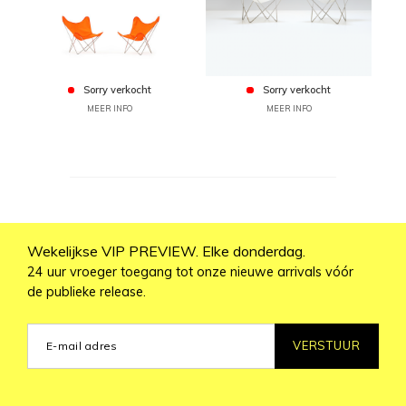
Sorry verkocht
Sorry verkocht
MEER INFO
MEER INFO
Wekelijkse VIP PREVIEW. Elke donderdag.
24 uur vroeger toegang tot onze nieuwe arrivals vóór
de publieke release.
VERSTUUR