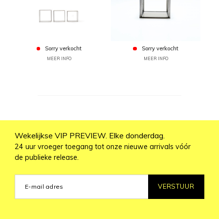
Sorry verkocht
Sorry verkocht
MEER INFO
MEER INFO
Wekelijkse VIP PREVIEW. Elke donderdag.
24 uur vroeger toegang tot onze nieuwe arrivals vóór
de publieke release.
VERSTUUR