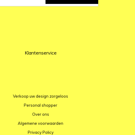
Klantenservice
Verkoop uw design zorgeloos
Personal shopper
Over ons
Algemene voorwaarden
Privacy Policy