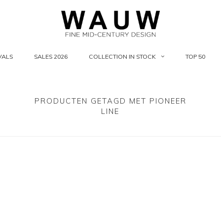
VALS
SALES 2026
COLLECTION IN STOCK
TOP 50
PRODUCTEN GETAGD MET PIONEER
LINE