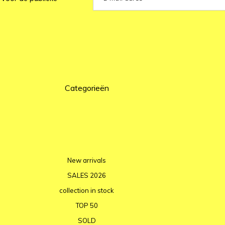
Categorieën
New arrivals
SALES 2026
collection in stock
TOP 50
SOLD