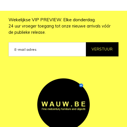
Wekelijkse VIP PREVIEW. Elke donderdag.
24 uur vroeger toegang tot onze nieuwe arrivals vóór
de publieke release.
VERSTUUR