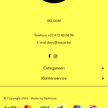
BELGIUM
Telefoon
+32 472 48 84 99
E-mail
davy@wauw.be
Categorieën
Klantenservice
© Copyright 2026 - Made by
Optimize