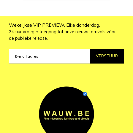
Wekelijkse VIP PREVIEW. Elke donderdag.
24 uur vroeger toegang tot onze nieuwe arrivals vóór
de publieke release.
VERSTUUR