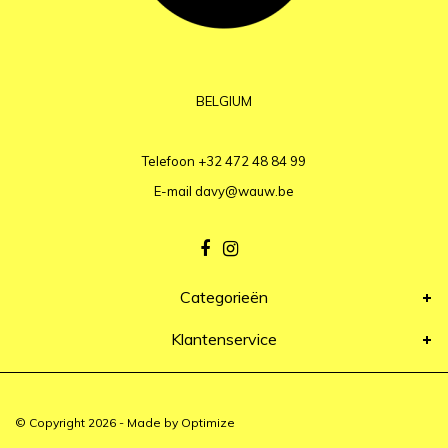
BELGIUM
Telefoon
+32 472 48 84 99
E-mail
davy@wauw.be
Categorieën
Klantenservice
© Copyright 2026 - Made by
Optimize