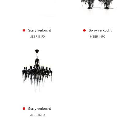
Sorry verkocht
Sorry verkocht
MEER INFO
MEER INFO
Sorry verkocht
MEER INFO