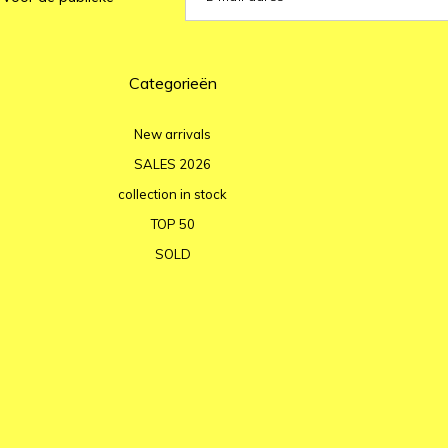
Categorieën
New arrivals
SALES 2026
collection in stock
TOP 50
SOLD