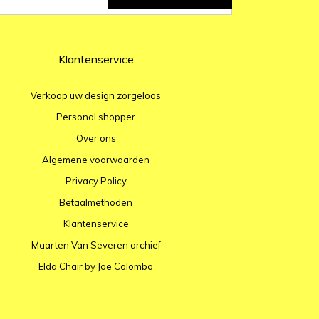
Klantenservice
Verkoop uw design zorgeloos
Personal shopper
Over ons
Algemene voorwaarden
Privacy Policy
Betaalmethoden
Klantenservice
Maarten Van Severen archief
Elda Chair by Joe Colombo