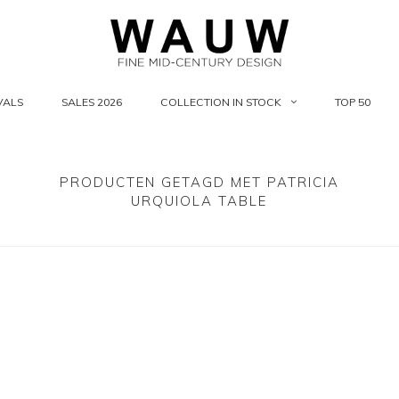
VALS
SALES 2026
COLLECTION IN STOCK
TOP 50
PRODUCTEN GETAGD MET PATRICIA
URQUIOLA TABLE