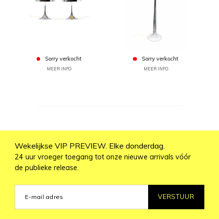
Sorry verkocht
Sorry verkocht
MEER INFO
MEER INFO
Wekelijkse VIP PREVIEW. Elke donderdag.
24 uur vroeger toegang tot onze nieuwe arrivals vóór
de publieke release.
VERSTUUR