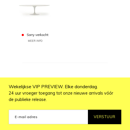
Sorry verkocht
MEER INFO
Wekelijkse VIP PREVIEW. Elke donderdag.
24 uur vroeger toegang tot onze nieuwe arrivals vóór
de publieke release.
VERSTUUR