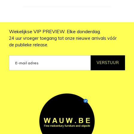
Wekelijkse VIP PREVIEW. Elke donderdag.
24 uur vroeger toegang tot onze nieuwe arrivals vóór
de publieke release.
VERSTUUR