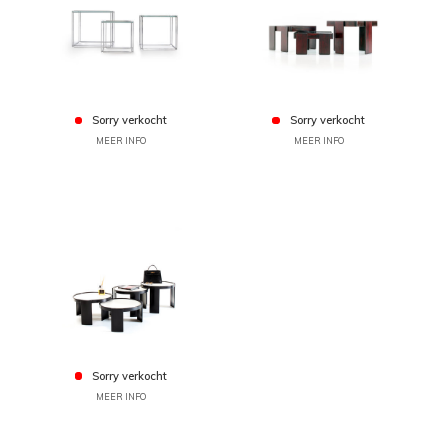
Sorry verkocht
Sorry verkocht
MEER INFO
MEER INFO
Sorry verkocht
MEER INFO